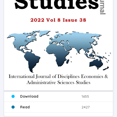
Download
1655
Read
2427