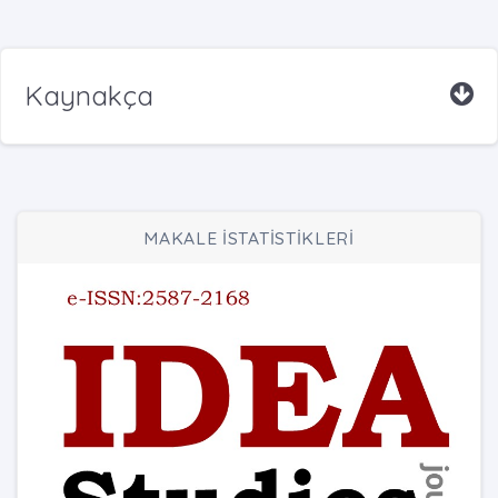
Kaynakça
MAKALE İSTATİSTİKLERİ