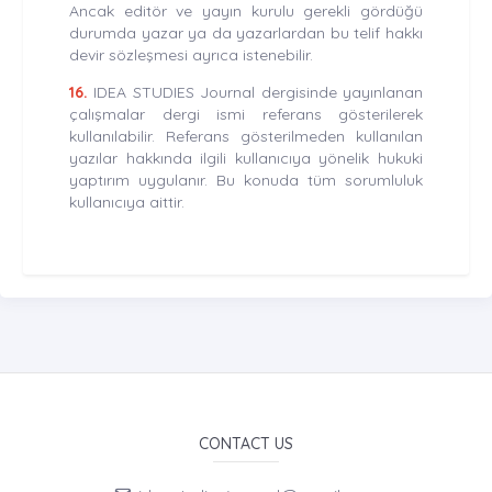
Ancak editör ve yayın kurulu gerekli gördüğü
durumda yazar ya da yazarlardan bu telif hakkı
devir sözleşmesi ayrıca istenebilir.
16.
IDEA STUDIES Journal dergisinde yayınlanan
çalışmalar dergi ismi referans gösterilerek
kullanılabilir. Referans gösterilmeden kullanılan
yazılar hakkında ilgili kullanıcıya yönelik hukuki
yaptırım uygulanır. Bu konuda tüm sorumluluk
kullanıcıya aittir.
CONTACT US